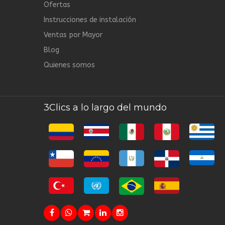
Ofertas
Instrucciones de instalación
Ventas por Mayor
Blog
Quienes somos
3Clics a lo largo del mundo