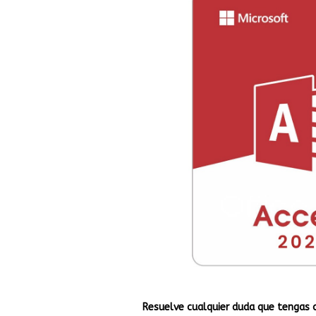
Resuelve cualquier duda que tengas 