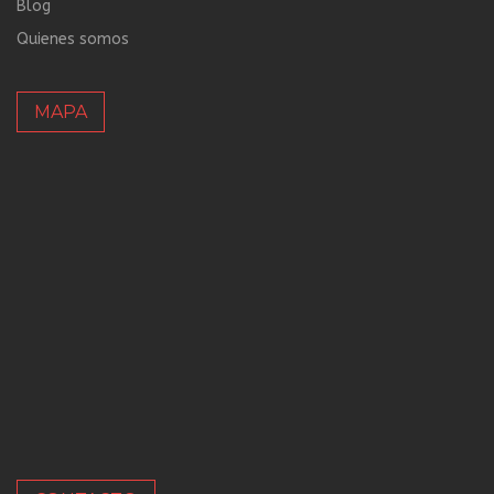
Blog
Quienes somos
MAPA