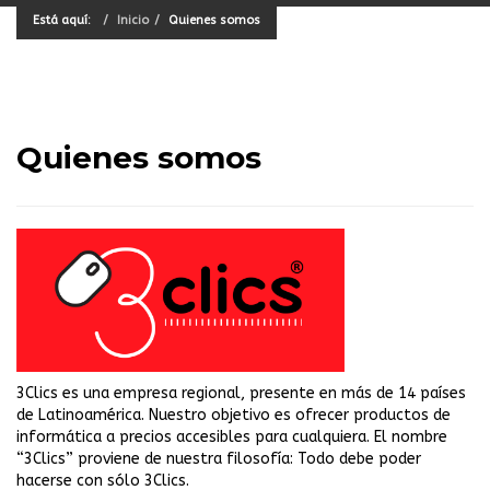
Está aquí:
Inicio
Quienes somos
Quienes somos
3Clics es una empresa regional, presente en más de 14 países
de Latinoamérica. Nuestro objetivo es ofrecer productos de
informática a precios accesibles para cualquiera. El nombre
“3Clics” proviene de nuestra filosofía: Todo debe poder
hacerse con sólo 3Clics.