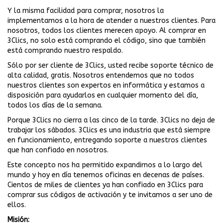
Y la misma facilidad para comprar, nosotros la
implementamos a la hora de atender a nuestros clientes. Para
nosotros, todos los clientes merecen apoyo. Al comprar en
3Clics, no solo está comprando el código, sino que también
está comprando nuestro respaldo.
Sólo por ser cliente de 3Clics, usted recibe soporte técnico de
alta calidad, gratis. Nosotros entendemos que no todos
nuestros clientes son expertos en informática y estamos a
disposición para ayudarlos en cualquier momento del día,
todos los días de la semana.
Porque 3Clics no cierra a las cinco de la tarde. 3Clics no deja de
trabajar los sábados. 3Clics es una industria que está siempre
en funcionamiento, entregando soporte a nuestros clientes
que han confiado en nosotros.
Este concepto nos ha permitido expandirnos a lo largo del
mundo y hoy en día tenemos oficinas en decenas de países.
Cientos de miles de clientes ya han confiado en 3Clics para
comprar sus códigos de activación y te invitamos a ser uno de
ellos.
Misión: