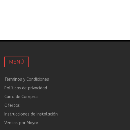
MENÚ
Términos y Condiciones
Políticas de privacidad
Carro de Compras
Ofertas
Instrucciones de instalación
Ventas por Mayor