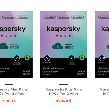
ersky Plus Para
Kaspersky Plus Para
Kasp
Cs Por 2 Años
5 PCs Por 2 Años
10 
71980 $
87840 $