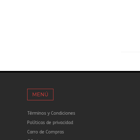
MENÚ
Términos y Condiciones
Políticas de privacidad
Carro de Compras