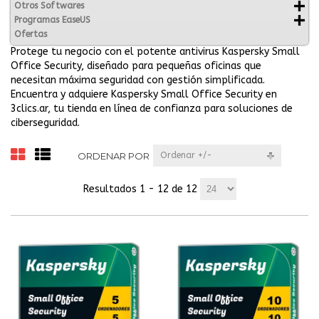
Otros Softwares
Programas EaseUS
Ofertas
Protege tu negocio con el potente antivirus Kaspersky Small
Office Security, diseñado para pequeñas oficinas que
necesitan máxima seguridad con gestión simplificada.
Encuentra y adquiere Kaspersky Small Office Security en
3clics.ar, tu tienda en línea de confianza para soluciones de
ciberseguridad.
ORDENAR POR
Ordenar +/-
Resultados 1 - 12 de 12