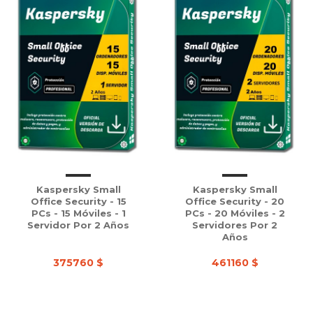
Kaspersky Small
Kaspersky Small
Office Security - 15
Office Security - 20
PCs - 15 Móviles - 1
PCs - 20 Móviles - 2
Servidor Por 2 Años
Servidores Por 2
Años
375760 $
461160 $