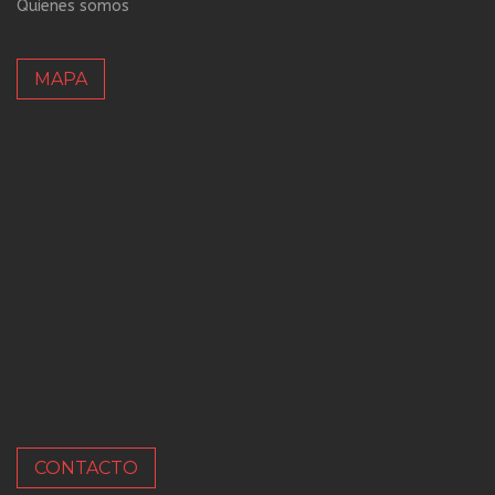
Quienes somos
MAPA
CONTACTO