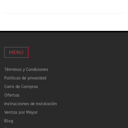
MENÚ
Términos y Condiciones
Políticas de privacidad
Carro de Compras
Ofertas
Instrucciones de instalación
Ventas por Mayor
Blog