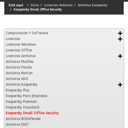
Está aquí:
Inicio
Licencias Antivirus
Antivirus Kaspersky
Kaspersky Small Office Security
Computación Y Software
Licencias
Licencias Windows
Licencias Office
Licencias Antivirus
Antivirus McAfee
Antivirus Panda
Antivirus Norton
Antivirus AVG
Antivirus Kaspersky
Kaspersky Plus
Kaspersky Para Empresas
Kaspersky Premium
Kaspersky Standard
Kaspersky Small Office Security
Antivirus BitDefender
Antivirus ESET