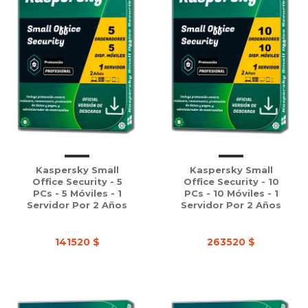
Kaspersky Small
Kaspersky Small
Office Security - 5
Office Security - 10
PCs - 5 Móviles - 1
PCs - 10 Móviles - 1
Servidor Por 2 Años
Servidor Por 2 Años
141520 $
263520 $