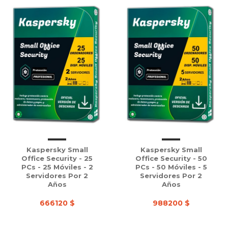
Kaspersky Small
Kaspersky Small
Office Security - 25
Office Security - 50
PCs - 25 Móviles - 2
PCs - 50 Móviles - 5
Servidores Por 2
Servidores Por 2
Años
Años
666120 $
988200 $