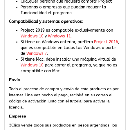
Cualquier persona que requiera comprar Project
Personas o empresas que puedan requerir la
funcionalidad el programa.
Compatibilidad y sistemas operativos:
Project 2019 es compatible exclusivamente con
Windows 10
y
Windows 11
.
Si tiene un Windows anterior, prefiera
Project 2016
,
que es compatible en todos los Windows a partir
de
Windows 7
.
Si tiene Mac, debe instalar una máquina virtual de
Windows 10
para correr el programa, ya que no es
compatible con Mac.
Envío
Todo el proceso de compra y envío de este producto es por
internet. Una vez hecho el pago, recibirá en su correo el
código de activación junto con el tutorial para activar la
licencia.
Empresa
3Clics vende todos sus productos en pesos argentinos, los