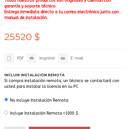
Todos nuestros productos son originales y cuentan con
garantía y soporte técnico.
Entrega inmediata directo a tu correo electrónico junto con
manual de instalación.
25520 $
PDF
Imprimir
E-mail
INCLUIR INSTALACIÓN REMOTA
Si compra instalación remota, un técnico se contactará con
usted para instalar la licencia en su PC
No incluye Instalación Remota
Incluye Instalación Remota +1000 $