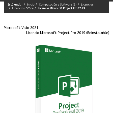
Está aquí:
Inicio
Computación y Software (2)
Licencias
Licencias Office
Licencia Microsoft Project Pro 2019
Microsoft Visio 2021
Licencia Microsoft Project Pro 2019 (Reinstalable)