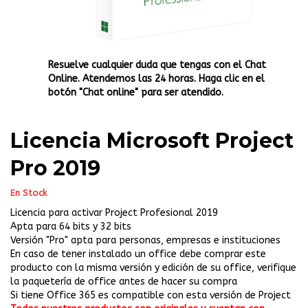
Resuelve cualquier duda que tengas con el Chat
Online. Atendemos las 24 horas. Haga clic en el
botón "Chat online" para ser atendido.
Licencia Microsoft Project
Pro 2019
En Stock
Licencia para activar Project Profesional 2019
Apta para 64 bits y 32 bits
Versión "Pro" apta para personas, empresas e instituciones
En caso de tener instalado un office debe comprar este
producto con la misma versión y edición de su office, verifique
la paquetería de office antes de hacer su compra
Si tiene Office 365 es compatible con esta versión de Project