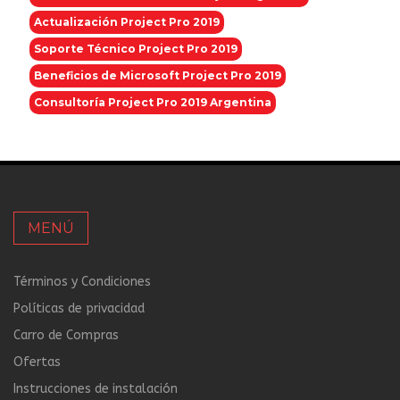
Actualización Project Pro 2019
Soporte Técnico Project Pro 2019
Beneficios de Microsoft Project Pro 2019
Consultoría Project Pro 2019 Argentina
MENÚ
Términos y Condiciones
Políticas de privacidad
Carro de Compras
Ofertas
Instrucciones de instalación