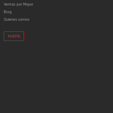
Ventas por Mayor
Blog
Quienes somos
MAPA