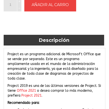
Descripción
Project es un programa adicional de Microsoft Office que
se vende por separado. Este es un programa
ampliamente usado en el mundo de la administración
empresarial y la ingeniería, ya que está diseñado para la
creación de toda clase de diagramas de proyectos de
toda clase.
Project 2019 es una de las últimas versiones de Project. Si
tiene
Office 2021
o desea comprar lo más moderno,
prefiera
Project 2021
.
Recomendado para: