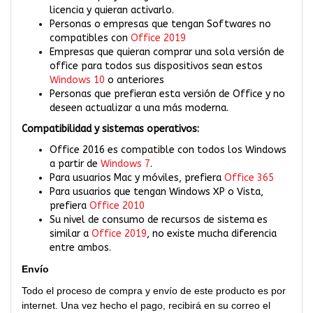
licencia y quieran activarlo.
Personas o empresas que tengan Softwares no
compatibles con
Office 2019
Empresas que quieran comprar una sola versión de
office para todos sus dispositivos sean estos
Windows 10
o anteriores
Personas que prefieran esta versión de Office y no
deseen actualizar a una más moderna.
Compatibilidad y sistemas operativos:
Office 2016 es compatible con todos los Windows
a partir de
Windows 7
.
Para usuarios Mac y móviles, prefiera
Office 365
Para usuarios que tengan Windows XP o Vista,
prefiera
Office 2010
Su nivel de consumo de recursos de sistema es
similar a
Office 2019
, no existe mucha diferencia
entre ambos.
Envío
Todo el proceso de compra y envío de este producto es por
internet. Una vez hecho el pago, recibirá en su correo el