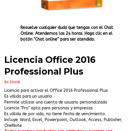
Resuelve cualquier duda que tengas con el Chat
Online. Atendemos las 24 horas. Haga clic en el
botón "Chat online" para ser atendido.
Licencia Office 2016
Professional Plus
En Stock
Licencia para activar el Office 2016 Professional Plus
Es válida para un usuario
Permite utilizar una cuenta de usuario personalizada
Licencia "Pro" apta para personas y empresas.
Es válida de por vida, no tiene fecha de vencimiento.
Incluye: Word, Excel, Powerpoint, Outlook, Access, Publisher,
OneNote