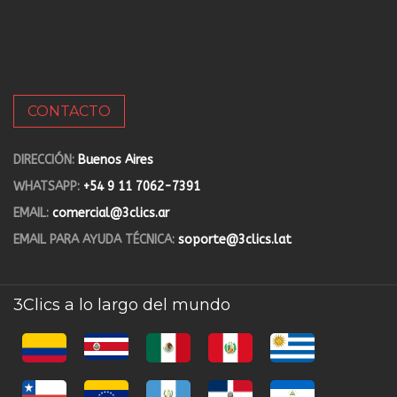
CONTACTO
DIRECCIÓN:
Buenos Aires
WHATSAPP:
+54 9 11 7062-7391
EMAIL:
comercial@3clics.ar
EMAIL PARA AYUDA TÉCNICA:
soporte@3clics.lat
3Clics a lo largo del mundo