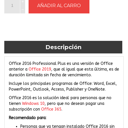
Descripción
Office 2016 Professional Plus es una versión de Office
anterior a
Office 2019
, que al igual que esta última, es de
duración ilimitada sin fecha de vencimiento.
Incluye los principales programas de Office: Word, Excel,
PowerPoint, Outlook, Access, Publisher y OneNote.
Office 2016 es la solución ideal para personas que no
tienen
Windows 10
, pero que no desean pagar una
subscripción con
Office 365
.
Recomendado para:
Personas que ya tengan instalado Office 2016 sin