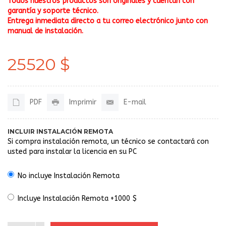
Todos nuestros productos son originales y cuentan con
garantía y soporte técnico.
Entrega inmediata directo a tu correo electrónico junto con
manual de instalación.
25520 $
PDF
Imprimir
E-mail
INCLUIR INSTALACIÓN REMOTA
Si compra instalación remota, un técnico se contactará con
usted para instalar la licencia en su PC
No incluye Instalación Remota
Incluye Instalación Remota +1000 $