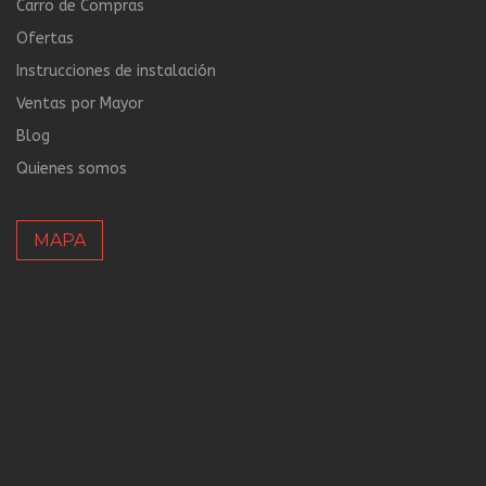
Carro de Compras
Ofertas
Instrucciones de instalación
Ventas por Mayor
Blog
Quienes somos
MAPA