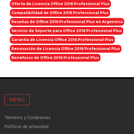
Oferta de Licencia Office 2016 Professional Plus
Compatibilidad de Office 2016 Professional Plus
Reseñas de Office 2016 Professional Plus en Argentina
Servicio de Soporte para Office 2016 Professional Plus
Garantía de Licencia Office 2016 Professional Plus
Renovación de Licencia Office 2016 Professional Plus
Beneficios de Office 2016 Professional Plus
MENÚ
Términos y Condiciones
Políticas de privacidad