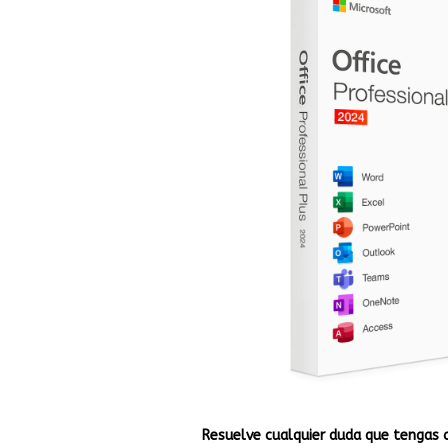
Resuelve cualquier duda que tengas 