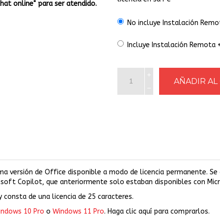
Chat online" para ser atendido.
No incluye Instalación Remo
Incluye Instalación Remota 
ma versión de Office disponible a modo de licencia permanente. Se d
osoft Copilot, que anteriormente solo estaban disponibles con Mic
 consta de una licencia de 25 caracteres.
ndows 10 Pro
o
Windows 11 Pro
. Haga clic aquí para comprarlos.