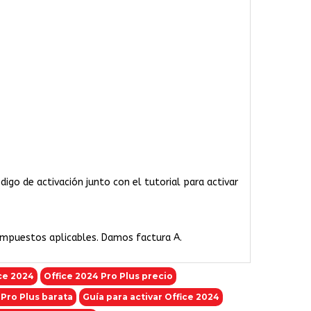
igo de activación junto con el tutorial para activar
 impuestos aplicables. Damos factura A.
ice 2024
Office 2024 Pro Plus precio
 Pro Plus barata
Guía para activar Office 2024