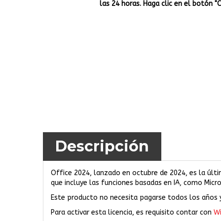
las 24 horas. Haga clic en el botón "
Descripción
Office 2024, lanzado en octubre de 2024, es la últi
que incluye las funciones basadas en IA, como Micr
Este producto no necesita pagarse todos los años y
Para activar esta licencia, es requisito contar con
Wi