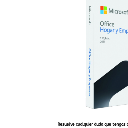
Resuelve cualquier duda que tengas 