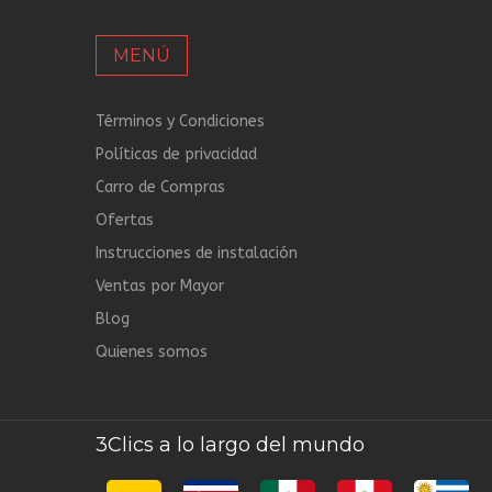
MENÚ
Términos y Condiciones
Políticas de privacidad
Carro de Compras
Ofertas
Instrucciones de instalación
Ventas por Mayor
Blog
Quienes somos
3Clics a lo largo del mundo