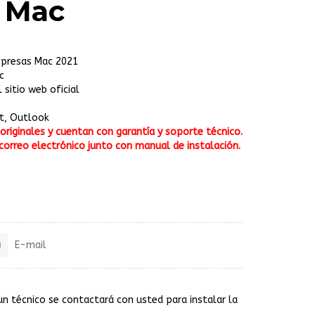
 Mac
mpresas Mac 2021
c
sitio web oficial
nt, Outlook
riginales y cuentan con garantía y soporte técnico.
correo electrónico junto con manual de instalación.
E-mail
un técnico se contactará con usted para instalar la