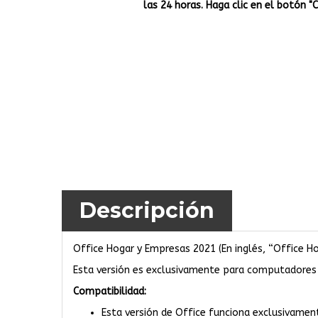
las 24 horas. Haga clic en el botón "
Descripción
Office Hogar y Empresas 2021 (En inglés, “Office 
Esta versión es exclusivamente para computadores
Compatibilidad:
Esta versión de Office funciona exclusivamen