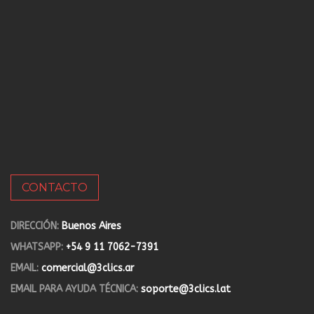
CONTACTO
DIRECCIÓN:
Buenos Aires
WHATSAPP:
+54 9 11 7062-7391
EMAIL:
comercial@3clics.ar
EMAIL PARA AYUDA TÉCNICA:
soporte@3clics.lat