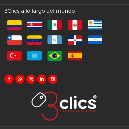
3Clics a lo largo del mundo