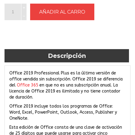
Descripción
Office 2019 Professional Plus es la última versión de
office vendida sin subscripción. Office 2019 se diferencia
del
Office 365
en que no es una subscripción anual. La
licencia de Office 2019 es ilimitada y no tiene contador
de duración.
Office 2019 incluye todos los programas de Office:
Word, Excel, PowerPoint, Outlook, Access, Publisher y
OneNote.
Esta edición de Office consta de una clave de activación
de 25 dígitos que puede usarse para activar cinco