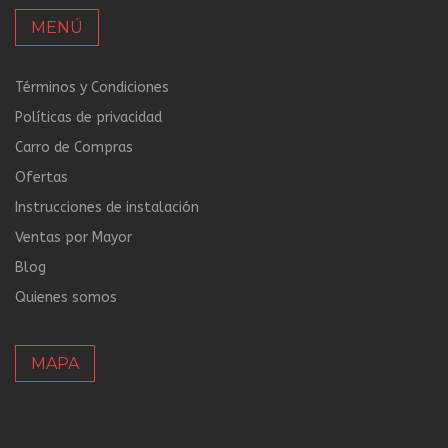
MENÚ
Términos y Condiciones
Políticas de privacidad
Carro de Compras
Ofertas
Instrucciones de instalación
Ventas por Mayor
Blog
Quienes somos
MAPA