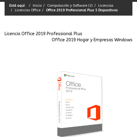
Está aquí:
Inicio
Computación y Software (2)
Licencias
Licencias Office
Office 2019 Professional Plus 5 Dispositivos
Licencia Office 2019 Professional Plus
Office 2019 Hogar y Empresas Windows