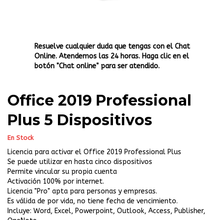
Resuelve cualquier duda que tengas con el Chat
Online. Atendemos las 24 horas. Haga clic en el
botón "Chat online" para ser atendido.
Office 2019 Professional
Plus 5 Dispositivos
En Stock
Licencia para activar el Office 2019 Professional Plus
Se puede utilizar en hasta cinco dispositivos
Permite vincular su propia cuenta
Activación 100% por internet.
Licencia "Pro" apta para personas y empresas.
Es válida de por vida, no tiene fecha de vencimiento.
Incluye: Word, Excel, Powerpoint, Outlook, Access, Publisher,