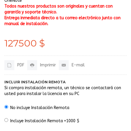
OneNote
Todos nuestros productos son originales y cuentan con
garantía y soporte técnico.
Entrega inmediata directo a tu correo electrónico junto con
manual de instalación.
127500 $
PDF
Imprimir
E-mail
INCLUIR INSTALACIÓN REMOTA
Si compra instalación remota, un técnico se contactará con
usted para instalar la licencia en su PC
No incluye Instalación Remota
Incluye Instalación Remota +1000 $